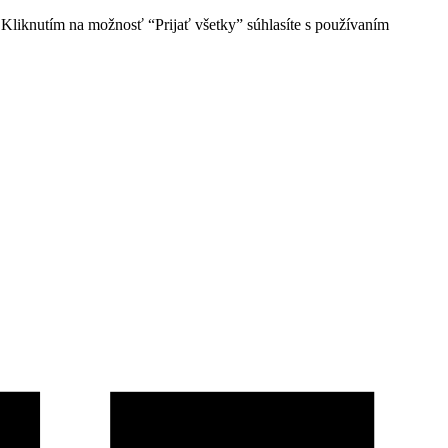
 Kliknutím na možnosť “Prijať všetky” súhlasíte s používaním