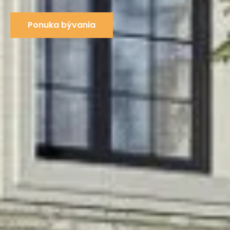
Ponuka bývania