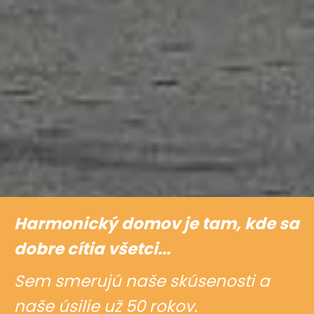
Harmonický domov je tam, kde sa
dobre cítia všetci...
Sem smerujú naše skúsenosti a
naše úsilie už 50 rokov.